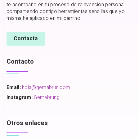
te acompaño en tu proceso de reinvención personal,
compartiendo contigo herramientas sencillas que yo
misma he aplicado en mi camino.
Contacta
Contacto
Email:
hola@gemabrun.com
Instagram:
Gemabrung
Otros enlaces