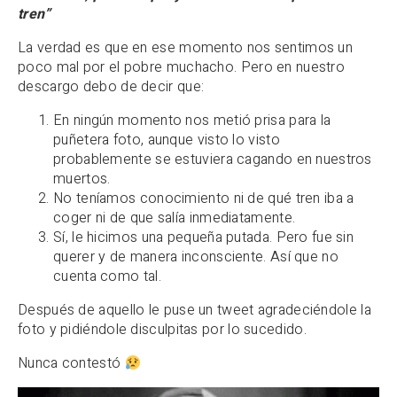
tren”
La verdad es que en ese momento nos sentimos un
poco mal por el pobre muchacho. Pero en nuestro
descargo debo de decir que:
En ningún momento nos metió prisa para la
puñetera foto, aunque visto lo visto
probablemente se estuviera cagando en nuestros
muertos.
No teníamos conocimiento ni de qué tren iba a
coger ni de que salía inmediatamente.
Sí, le hicimos una pequeña putada. Pero fue sin
querer y de manera inconsciente. Así que no
cuenta como tal.
Después de aquello le puse un tweet agradeciéndole la
foto y pidiéndole disculpitas por lo sucedido.
Nunca contestó