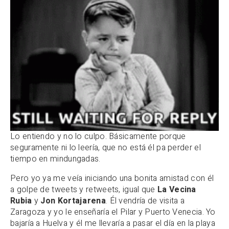
Lo entiendo y no lo culpo. Básicamente porque
seguramente ni lo leería, que no está él pa perder el
tiempo en mindungadas.
Pero yo ya me veía iniciando una bonita amistad con él
a golpe de tweets y retweets, igual que
La Vecina
Rubia
y
Jon Kortajarena
. Él vendría de visita a
Zaragoza y yo le enseñaría el Pilar y Puerto Venecia. Yo
bajaría a Huelva y él me llevaría a pasar el día en la playa