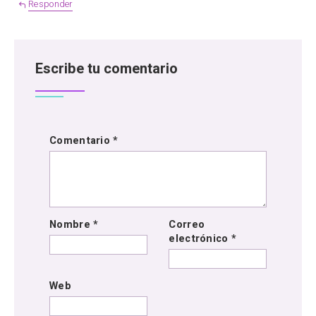
Responder
Escribe tu comentario
Comentario
*
Nombre
*
Correo
electrónico
*
Web