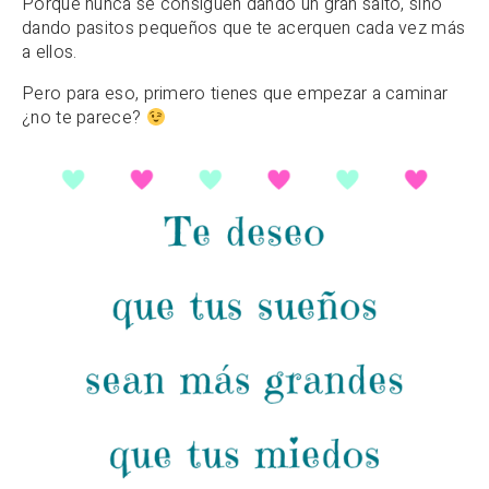
Porque nunca se consiguen dando un gran salto, sino
dando pasitos pequeños que te acerquen cada vez más
a ellos.
Pero para eso, primero tienes que empezar a caminar
¿no te parece?