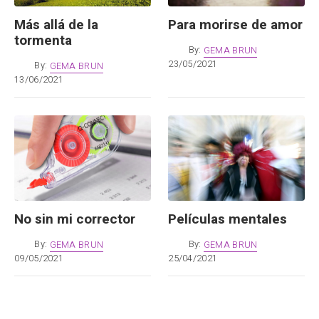
Más allá de la
Para morirse de amor
tormenta
By:
GEMA BRUN
23/05/2021
By:
GEMA BRUN
13/06/2021
No sin mi corrector
Películas mentales
By:
GEMA BRUN
By:
GEMA BRUN
09/05/2021
25/04/2021