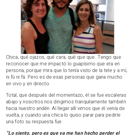
Chica, qué ojazos, qué cara, qué que que…Tengo que
reconocer que me impactó lo guapísimo que era en
persona, porque mira que lo tenía visto de la tele y a mí,
ni fú ni fá. Pero es de esas personas que gana mucho
en vivo y en directo.
Total, que después del momentazo, él se fue escaleras
abajo y nosotros nos dirigimos tranquilamente también
hacia nuestro andén. Al llegar allí vimos que él venía de
vuelta, y cuando una chica lo quiso parar para pedirle
una foto su respuesta fue:
“Lo siento, pero es que ya me han hecho perder el