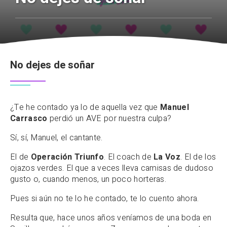
No dejes de soñar
¿Te he contado ya lo de aquella vez que
Manuel
Carrasco
perdió un AVE por nuestra culpa?
Sí, sí, Manuel, el cantante.
El de
Operación Triunfo
. El coach de
La Voz
. El de los
ojazos verdes. El que a veces lleva camisas de dudoso
gusto o, cuando menos, un poco horteras.
Pues si aún no te lo he contado, te lo cuento ahora.
Resulta que, hace unos años veníamos de una boda en