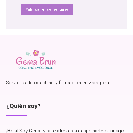
Servicios de coaching y formación en Zaragoza
¿Quién soy?
¡Hola! Soy Gema y si te atreves a despeinarte conmigo