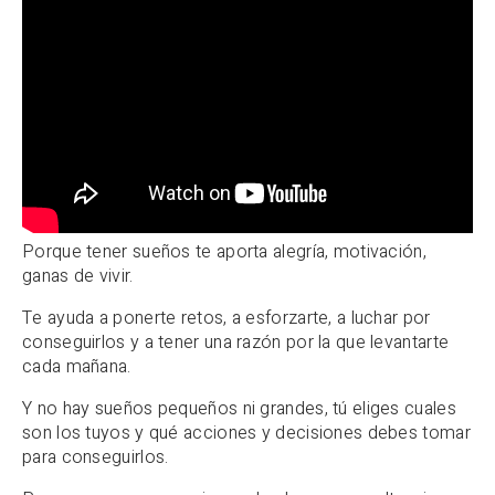
Porque tener sueños te aporta alegría, motivación,
ganas de vivir.
Te ayuda a ponerte retos, a esforzarte, a luchar por
conseguirlos y a tener una razón por la que levantarte
cada mañana.
Y no hay sueños pequeños ni grandes, tú eliges cuales
son los tuyos y qué acciones y decisiones debes tomar
para conseguirlos.