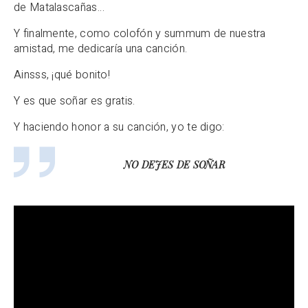
de Matalascañas…
Y finalmente, como colofón y summum de nuestra
amistad, me dedicaría una canción.
Ainsss, ¡qué bonito!
Y es que soñar es gratis.
Y haciendo honor a su canción, yo te digo:
NO DEJES DE SOÑAR