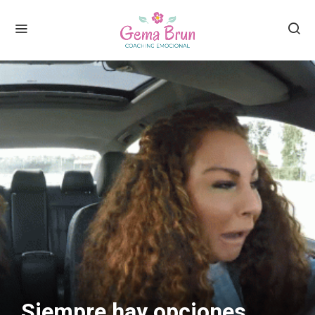
Siempre hay opciones