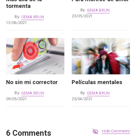
tormenta
By:
GEMA BRUN
23/05/2021
By:
GEMA BRUN
13/06/2021
No sin mi corrector
Películas mentales
By:
GEMA BRUN
By:
GEMA BRUN
09/05/2021
25/04/2021
6 Comments
Hide Comments