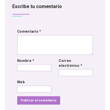
Escribe tu comentario
Comentario
*
Nombre
*
Correo
electrónico
*
Web