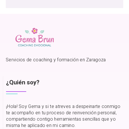
Servicios de coaching y formación en Zaragoza
¿Quién soy?
¡Hola! Soy Gema y si te atreves a despeinarte conmigo
te acompaño en tu proceso de reinvención personal,
compartiendo contigo herramientas sencillas que yo
misma he aplicado en mi camino.