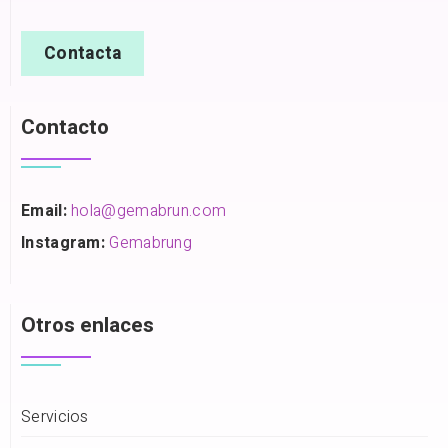
Contacta
Contacto
Email:
hola@gemabrun.com
Instagram:
Gemabrung
Otros enlaces
Servicios