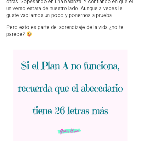
otras. Sopesando en una balanza. Y confiando en que el
universo estará de nuestro lado. Aunque a veces le
guste vacilarnos un poco y ponernos a prueba.
Pero esto es parte del aprendizaje de la vida ¿no te
parece?