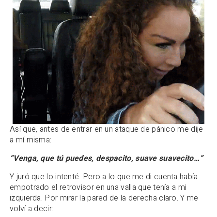
Así que, antes de entrar en un ataque de pánico me dije
a mí misma:
“Venga, que tú puedes, despacito, suave suavecito…”
Y juró que lo intenté. Pero a lo que me di cuenta había
empotrado el retrovisor en una valla que tenía a mi
izquierda. Por mirar la pared de la derecha claro. Y me
volví a decir: